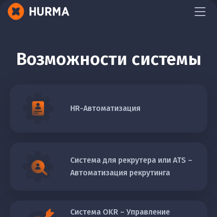
Возможности системы
HR-Автоматизация
Cистема для рекрутера или ATS –
Автоматизация рекрутинга
Система OKR – Управление