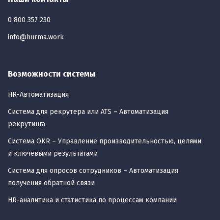
0 800 357 230
info@hurma.work
Возможности системы
HR-Автоматизация
Cистема для рекрутера или ATS – Автоматизация
рекрутинга
Система OKR – Управление производительностью, целями
и ключевыми результатами
Система для опросов сотрудников – Автоматизация
получения обратной связи
HR-аналитика и статистика по процессам компании