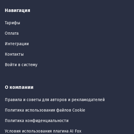
Навигация
Тарифы
Оплата
Интеграции
Контакты
Войти в систему
О компании
Правила и советы для авторов и рекламодателей
Политика использования файлов Cookie
Политика конфиденциальности
Условия использования плагина AI Fox