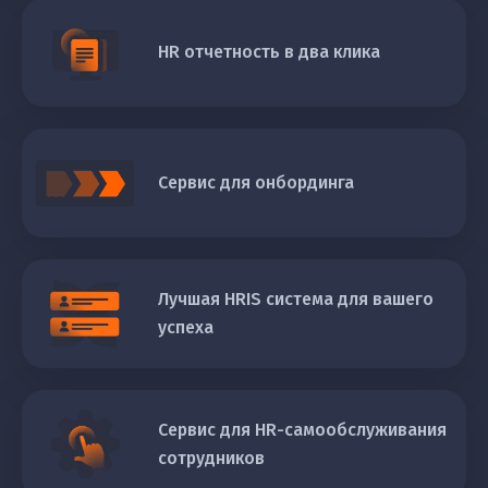
HR отчетность в два клика
Сервис для онбординга
Лучшая HRIS система для вашего
успеха
Сервис для HR-самообслуживания
сотрудников