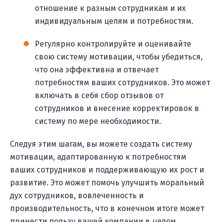
отношение к разным сотрудникам и их
индивидуальным целям и потребностям.
Регулярно контролируйте и оценивайте
свою систему мотивации, чтобы убедиться,
что она эффективна и отвечает
потребностям ваших сотрудников. Это может
включать в себя сбор отзывов от
сотрудников и внесение корректировок в
систему по мере необходимости.
Следуя этим шагам, вы можете создать систему
мотивации, адаптированную к потребностям
ваших сотрудников и поддерживающую их рост и
развитие. Это может помочь улучшить моральный
дух сотрудников, вовлеченность и
производительность, что в конечном итоге может
принести пользу вашей компании в целом.