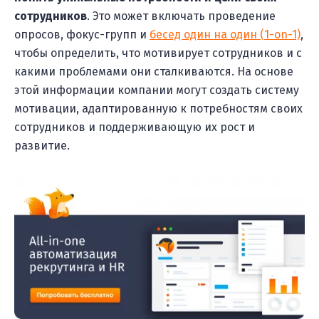
сотрудников
. Это может включать проведение
опросов, фокус-групп и
бесед один на один (1-on-1)
,
чтобы определить, что мотивирует сотрудников и с
какими проблемами они сталкиваются. На основе
этой информации компании могут создать систему
мотивации, адаптированную к потребностям своих
сотрудников и поддерживающую их рост и
развитие.