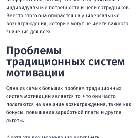
индивидуальные потребности и цели сотрудников.
Вместо этого она опирается на универсальные
вознаграждения, которые могут не иметь важного
значения для всех.
Проблемы
традиционных систем
мотивации
Одна из самых больших проблем традиционных
систем мотивации является то, что они часто
полагаются на внешние вознаграждения, такие как
бонусы, повышение заработной платы и другие
льготы.
И хотя эти вознаграждения могут быть