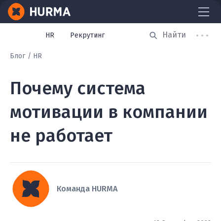
HR
Рекрутинг
Блог
HR
Почему система
мотивации в компании
не работает
Команда HURMA