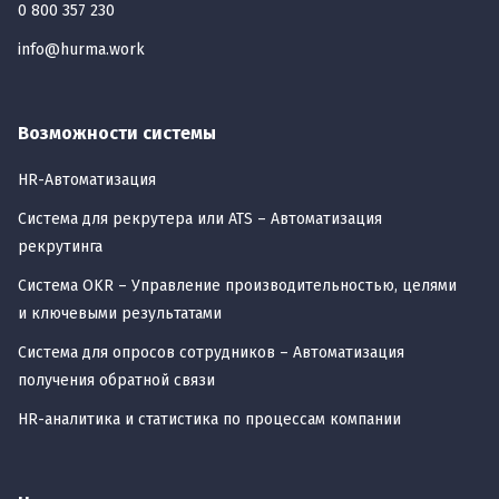
0 800 357 230
info@hurma.work
Возможности системы
HR-Автоматизация
Cистема для рекрутера или ATS – Автоматизация
рекрутинга
Система OKR – Управление производительностью, целями
и ключевыми результатами
Система для опросов сотрудников – Автоматизация
получения обратной связи
HR-аналитика и статистика по процессам компании