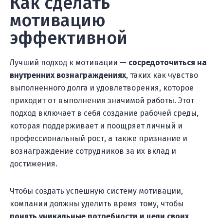
Как сделать
мотивацию
эффективной
Лучший подход к мотивации —
сосредоточиться на
внутренних вознаграждениях
, таких как чувство
выполненного долга и удовлетворения, которое
приходит от выполнения значимой работы. Этот
подход включает в себя создание рабочей среды,
которая поддерживает и поощряет личный и
профессиональный рост, а также признание и
вознаграждение сотрудников за их вклад и
достижения.
Чтобы создать успешную систему мотивации,
компании должны уделить время тому, чтобы
понять уникальные потребности и цели своих