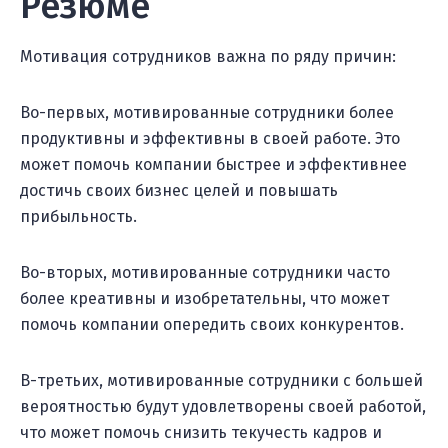
Резюме
Мотивация сотрудников важна по ряду причин:
Во-первых, мотивированные сотрудники более
продуктивны и эффективны в своей работе. Это
может помочь компании быстрее и эффективнее
достичь своих бизнес целей и повышать
прибыльность.
Во-вторых, мотивированные сотрудники часто
более креативны и изобретательны, что может
помочь компании опередить своих конкурентов.
В-третьих, мотивированные сотрудники с большей
вероятностью будут удовлетворены своей работой,
что может помочь снизить текучесть кадров и