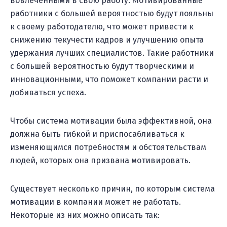
вовлеченными в свою работу. Мотивированные
работники с большей вероятностью будут лояльны
к своему работодателю, что может привести к
снижению текучести кадров и улучшению опыта
удержания лучших специалистов. Такие работники
с большей вероятностью будут творческими и
инновационными, что поможет компании расти и
добиваться успеха.
Чтобы система мотивации была эффективной, она
должна быть гибкой и приспосабливаться к
изменяющимся потребностям и обстоятельствам
людей, которых она призвана мотивировать.
Существует несколько причин, по которым система
мотивации в компании может не работать.
Некоторые из них можно описать так: