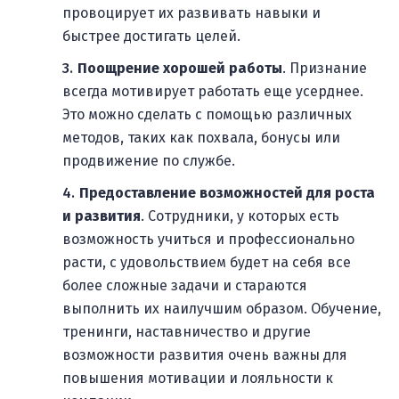
провоцирует их развивать навыки и
быстрее достигать целей.
Поощрение хорошей работы
. Признание
всегда мотивирует работать еще усерднее.
Это можно сделать с помощью различных
методов, таких как похвала, бонусы или
продвижение по службе.
Предоставление возможностей для роста
и развития
. Сотрудники, у которых есть
возможность учиться и профессионально
расти, с удовольствием будет на себя все
более сложные задачи и стараются
выполнить их наилучшим образом. Обучение,
тренинги, наставничество и другие
возможности развития очень важны для
повышения мотивации и лояльности к