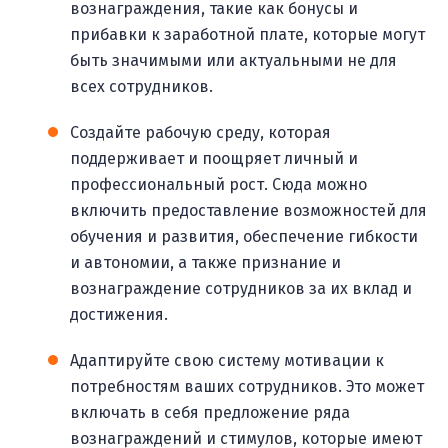
вознаграждения, такие как бонусы и
прибавки к заработной плате, которые могут
быть значимыми или актуальными не для
всех сотрудников.
Создайте рабочую среду, которая
поддерживает и поощряет личный и
профессиональный рост. Сюда можно
включить предоставление возможностей для
обучения и развития, обеспечение гибкости
и автономии, а также признание и
вознаграждение сотрудников за их вклад и
достижения.
Адаптируйте свою систему мотивации к
потребностям ваших сотрудников. Это может
включать в себя предложение ряда
вознаграждений и стимулов, которые имеют