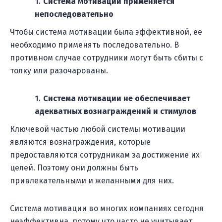
Система мотивации применяется
непоследовательно
Чтобы система мотивации была эффективной, ее
необходимо применять последовательно. В
противном случае сотрудники могут быть сбиты с
толку или разочарованы.
Система мотивации не обеспечивает
адекватных вознаграждений и стимулов
Ключевой частью любой системы мотивации
являются вознаграждения, которые
предоставляются сотрудникам за достижение их
целей. Поэтому они должны быть
привлекательными и желанными для них.
Система мотивации во многих компаниях сегодня
неэффективна, потому что часто не учитывает