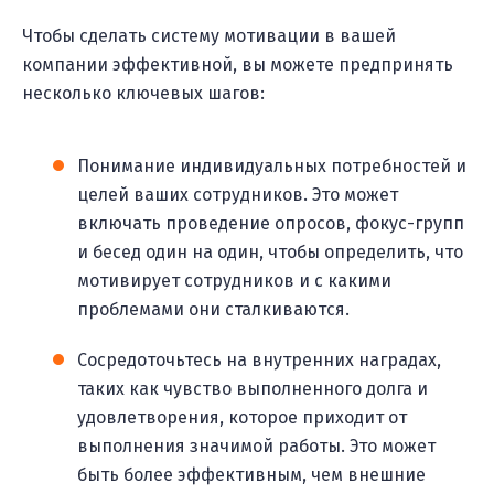
Чтобы сделать систему мотивации в вашей
компании эффективной, вы можете предпринять
несколько ключевых шагов:
Понимание индивидуальных потребностей и
целей ваших сотрудников. Это может
включать проведение опросов, фокус-групп
и бесед один на один, чтобы определить, что
мотивирует сотрудников и с какими
проблемами они сталкиваются.
Сосредоточьтесь на внутренних наградах,
таких как чувство выполненного долга и
удовлетворения, которое приходит от
выполнения значимой работы. Это может
быть более эффективным, чем внешние