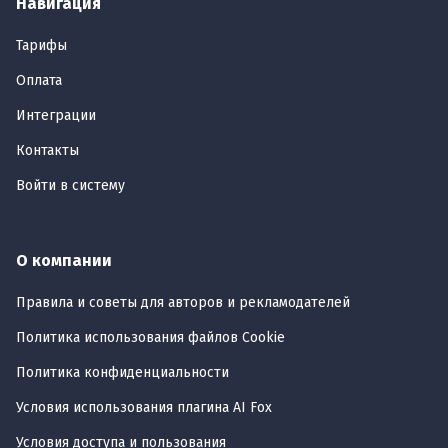
Навигация
Тарифы
Оплата
Интеграции
Контакты
Войти в систему
О компании
Правила и советы для авторов и рекламодателей
Политика использования файлов Cookie
Политика конфиденциальности
Условия использования плагина AI Fox
Условия доступа и пользования