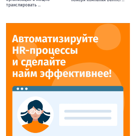
транслировать ...