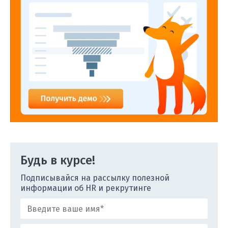
Будь в курсе!
Подписывайся на рассылку полезной
информации об HR и рекрутинге