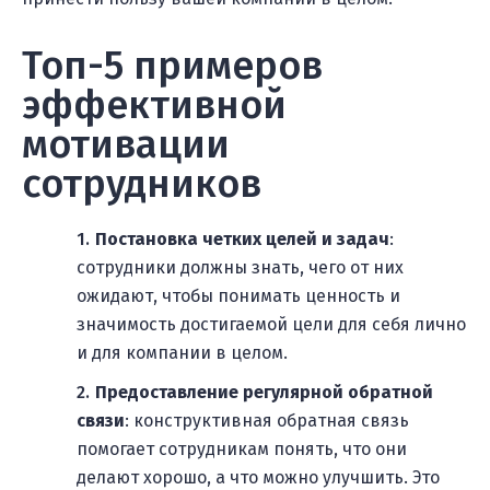
Топ-5 примеров
эффективной
мотивации
сотрудников
Постановка четких целей и задач
:
сотрудники должны знать, чего от них
ожидают, чтобы понимать ценность и
значимость достигаемой цели для себя лично
и для компании в целом.
Предоставление регулярной обратной
связи
: конструктивная обратная связь
помогает сотрудникам понять, что они
делают хорошо, а что можно улучшить. Это