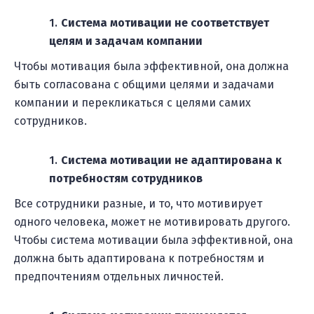
Система мотивации не соответствует
целям и задачам компании
Чтобы мотивация была эффективной, она должна
быть согласована с общими целями и задачами
компании и перекликаться с целями самих
сотрудников.
Система мотивации не адаптирована к
потребностям сотрудников
Все сотрудники разные, и то, что мотивирует
одного человека, может не мотивировать другого.
Чтобы система мотивации была эффективной, она
должна быть адаптирована к потребностям и
предпочтениям отдельных личностей.