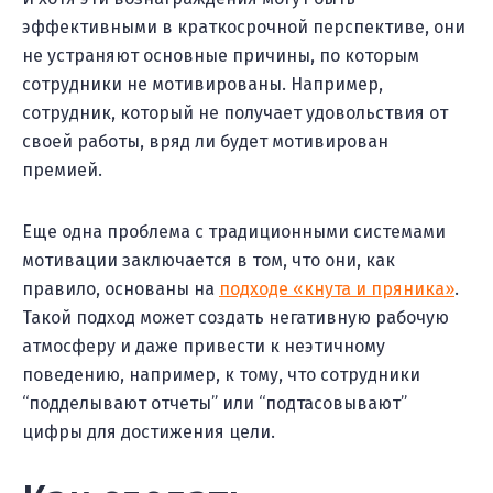
эффективными в краткосрочной перспективе, они
не устраняют основные причины, по которым
сотрудники не мотивированы. Например,
сотрудник, который не получает удовольствия от
своей работы, вряд ли будет мотивирован
премией.
Еще одна проблема с традиционными системами
мотивации заключается в том, что они, как
правило, основаны на
подходе «кнута и пряника»
.
Такой подход может создать негативную рабочую
атмосферу и даже привести к неэтичному
поведению, например, к тому, что сотрудники
“подделывают отчеты” или “подтасовывают”
цифры для достижения цели.