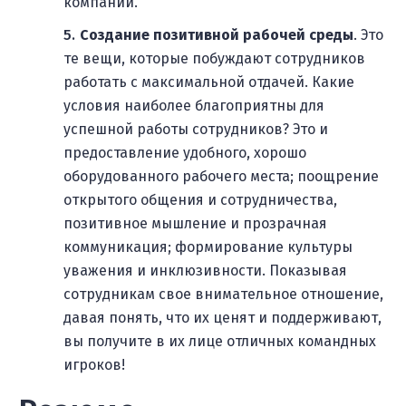
компании.
Создание позитивной рабочей среды
. Это
те вещи, которые побуждают сотрудников
работать с максимальной отдачей. Какие
условия наиболее благоприятны для
успешной работы сотрудников? Это и
предоставление удобного, хорошо
оборудованного рабочего места; поощрение
открытого общения и сотрудничества,
позитивное мышление и прозрачная
коммуникация; формирование культуры
уважения и инклюзивности. Показывая
сотрудникам свое внимательное отношение,
давая понять, что их ценят и поддерживают,
вы получите в их лице отличных командных
игроков!