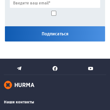
Наши контакты