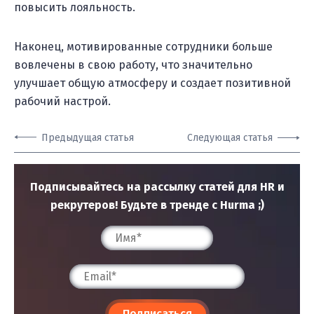
повысить лояльность.
Наконец, мотивированные сотрудники больше
вовлечены в свою работу, что значительно
улучшает общую атмосферу и создает позитивной
рабочий настрой.
Предыдущая статья
Следующая статья
Подписывайтесь на рассылку статей для HR и
рекрутеров! Будьте в тренде с Hurma ;)
Подписаться