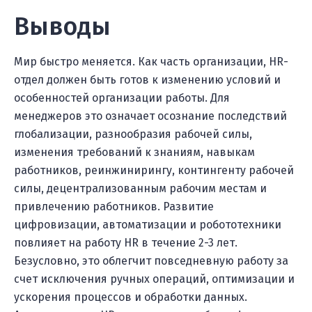
Выводы
Мир быстро меняется. Как часть организации, HR-
отдел должен быть готов к изменению условий и
особенностей организации работы. Для
менеджеров это означает осознание последствий
глобализации, разнообразия рабочей силы,
изменения требований к знаниям, навыкам
работников, реинжинирингу, контингенту рабочей
силы, децентрализованным рабочим местам и
привлечению работников. Развитие
цифровизации, автоматизации и робототехники
повлияет на работу HR в течение 2-3 лет.
Безусловно, это облегчит повседневную работу за
счет исключения ручных операций, оптимизации и
ускорения процессов и обработки данных.