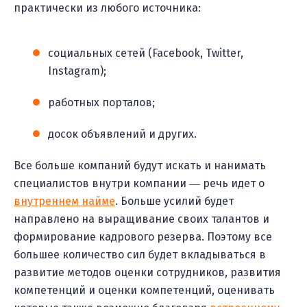
практически из любого источника:
социальных сетей (Facebook, Twitter,
Instagram);
работных порталов;
досок объявлений и других.
Все больше компаний будут искать и нанимать
специалистов внутри компании ― речь идет о
внутреннем найме
. Больше усилий будет
направлено на выращивание своих талантов и
формирование кадрового резерва. Поэтому все
большее количество сил будет вкладываться в
развитие методов оценки сотрудников, развития
компетенций и оценки компетенций, оценивать