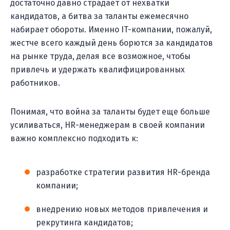
достаточно давно страдает от нехватки
кандидатов, а битва за таланты ежемесячно
набирает обороты. Именно IT-компании, пожалуй,
жестче всего каждый день борются за кандидатов
на рынке труда, делая все возможное, чтобы
привлечь и удержать квалифицированных
работников.
Понимая, что война за таланты будет еще больше
усиливаться, HR-менеджерам в своей компании
важно комплексно подходить к:
разработке стратегии развития HR-бренда
компании;
внедрению новых методов привлечения и
рекрутинга кандидатов;