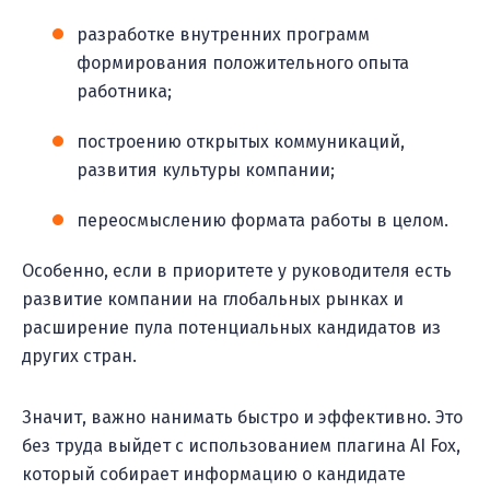
разработке внутренних программ
формирования положительного опыта
работника;
построению открытых коммуникаций,
развития культуры компании;
переосмыслению формата работы в целом.
Особенно, если в приоритете у руководителя есть
развитие компании на глобальных рынках и
расширение пула потенциальных кандидатов из
других стран.
Значит, важно нанимать быстро и эффективно. Это
без труда выйдет с использованием плагина AI Fox,
который собирает информацию о кандидате