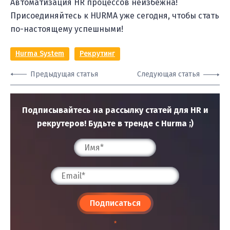
Автоматизация HR процессов неизбежна!
Присоединяйтесь к HURMA уже сегодня, чтобы стать
по-настоящему успешными!
Hurma System
Рекрутинг
Предыдущая статья
Следующая статья
Подписывайтесь на рассылку статей для HR и
рекрутеров! Будьте в тренде с Hurma ;)
Подписаться
*