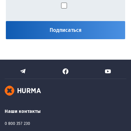
Наши контакты
0 800 357 230