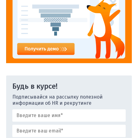
Будь в курсе!
Подписывайся на рассылку полезной
информации об HR и рекрутинге