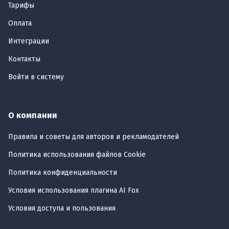
Тарифы
Оплата
Интеграции
Контакты
Войти в систему
О компании
Правила и советы для авторов и рекламодателей
Политика использования файлов Cookie
Политика конфиденциальности
Условия использования плагина AI Fox
Условия доступа и пользования