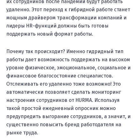
их сотрудников после пандемии будут работать
удаленно. Этот переход к гибридной работе станет
мощным драйвером трансформации компаний и
лидеры HR-функций должны быть готовы
поддержать новый формат работы.
Почему так происходит? Именно гидридный тип
работы дает возможность поддержать на высоком
уровне физическое, эмоциональное, социальное и
финансовое благосостояние специалистов.
Отслеживать его удаленно тоже возможно! Это
автоматически позволяет сделать мониторинг
настроения сотрудников от HURMA. Используя
такой простой ежедневный опросник можно
предупредить выгорание сотрудников, а значит, и
существенно повысить бренд работодателя на
рынке труда.