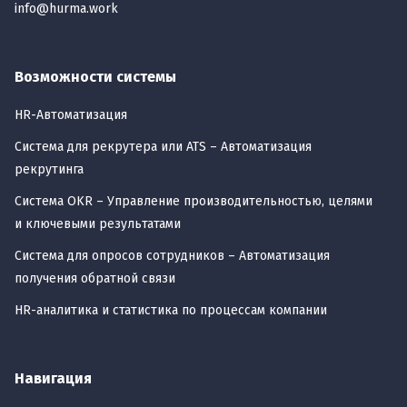
info@hurma.work
Возможности системы
HR-Автоматизация
Cистема для рекрутера или ATS – Автоматизация
рекрутинга
Система OKR – Управление производительностью, целями
и ключевыми результатами
Система для опросов сотрудников – Автоматизация
получения обратной связи
HR-аналитика и статистика по процессам компании
Навигация