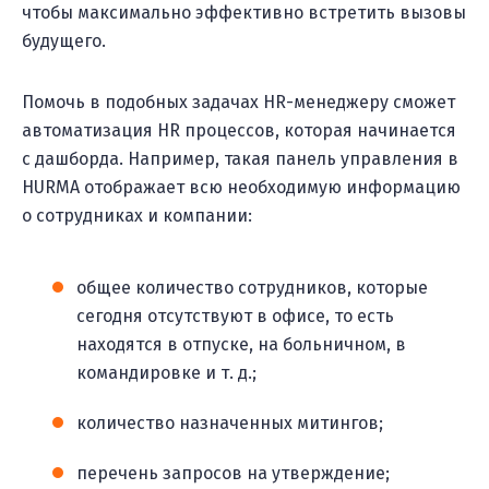
чтобы максимально эффективно встретить вызовы
будущего.
Помочь в подобных задачах HR-менеджеру сможет
автоматизация HR процессов, которая начинается
с дашборда. Например, такая панель управления в
HURMA отображает всю необходимую информацию
о сотрудниках и компании:
общее количество сотрудников, которые
сегодня отсутствуют в офисе, то есть
находятся в отпуске, на больничном, в
командировке и т. д.;
количество назначенных митингов;
перечень запросов на утверждение;