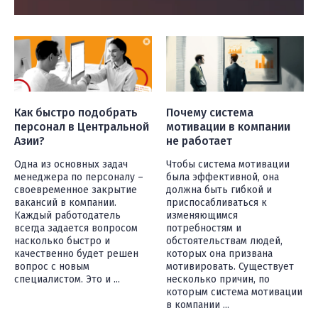
Как быстро подобрать
Почему система
персонал в Центральной
мотивации в компании
Азии?
не работает
Одна из основных задач
Чтобы система мотивации
менеджера по персоналу –
была эффективной, она
своевременное закрытие
должна быть гибкой и
вакансий в компании.
приспосабливаться к
Каждый работодатель
изменяющимся
всегда задается вопросом
потребностям и
насколько быстро и
обстоятельствам людей,
качественно будет решен
которых она призвана
вопрос с новым
мотивировать. Существует
специалистом. Это и ...
несколько причин, по
которым система мотивации
в компании ...