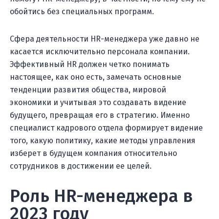
обойтись без специальных программ.
Сфера деятельности HR-менеджера уже давно не
касается исключительно персонала компании.
Эффективный HR должен четко понимать
настоящее, как оно есть, замечать основные
тенденции развития общества, мировой
экономики и учитывая это создавать видение
будущего, превращая его в стратегию. Именно
специалист кадрового отдела формирует видение
того, какую политику, какие методы управления
изберет в будущем компания относительно
сотрудников в достижении ее целей.
Роль HR-менеджера в
2023 году