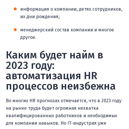
информация о компании, детях сотрудников,
их дни рождения;
менеджерский состав компании и многое
другое.
Каким будет найм в
2023 году:
автоматизация HR
процессов неизбежна
Во многих HR прогнозах отмечается, что в 2023 году
на рынке труда будет огромная нехватка
квалифицированных работников и необходимых
для компании навыков. Но IT-индустрия уже