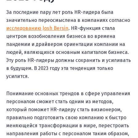
За последние пару лет роль HR-лидера была
значительно переосмыслена в компаниях согласно
исследованию Josh Bersin
. HR-функция стала
центром возобновления бизнеса во времена
пандемии и драйвером ориентации компании на
людей, являющихся основным капиталом бизнеса.
Эту роль HR-лидеры должны сохранить и усиливать
в будущем. В 2023 году эта тенденция только
усилится.
Понимание основных трендов в сфере управления
персоналом сможет стать одним из методов,
который поможет HR-лидеру стать визионером,
правильно подготовить свою компанию к быстро
меняющейся трансформации в мире, перестроить
направления работы с персоналом таким образом,